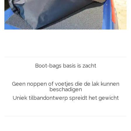
Boot-bags basis is zacht
Geen noppen of voetjes die de lak kunnen
beschadigen
Uniek tilbandontwerp spreidt het gewicht