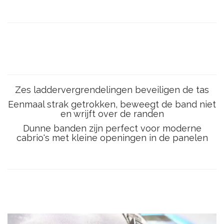
Zes laddervergrendelingen beveiligen de tas
Eenmaal strak getrokken, beweegt de band niet
en wrijft over de randen
Dunne banden zijn perfect voor moderne
cabrio's met kleine openingen in de panelen