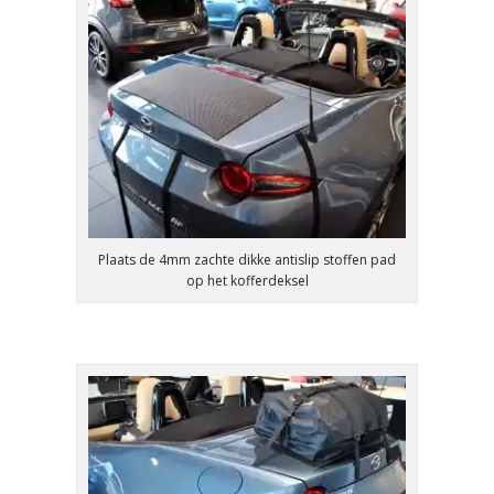
Plaats de 4mm zachte dikke antislip stoffen pad
op het kofferdeksel