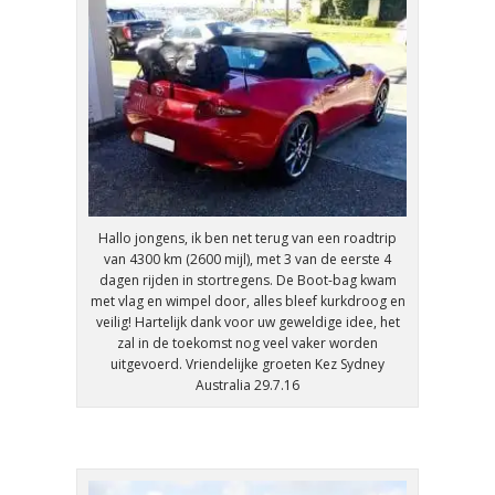
Hallo jongens, ik ben net terug van een roadtrip
van 4300 km (2600 mijl), met 3 van de eerste 4
dagen rijden in stortregens. De Boot-bag kwam
met vlag en wimpel door, alles bleef kurkdroog en
veilig! Hartelijk dank voor uw geweldige idee, het
zal in de toekomst nog veel vaker worden
uitgevoerd. Vriendelijke groeten Kez Sydney
Australia 29.7.16