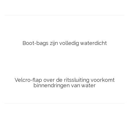
Boot-bags zijn volledig waterdicht
Velcro-flap over de ritssluiting voorkomt
binnendringen van water