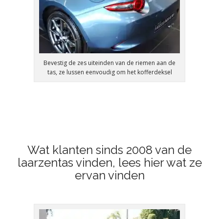
Bevestig de zes uiteinden van de riemen aan de
tas, ze lussen eenvoudig om het kofferdeksel
Wat klanten sinds 2008 van de
laarzentas vinden, lees hier wat ze
ervan vinden