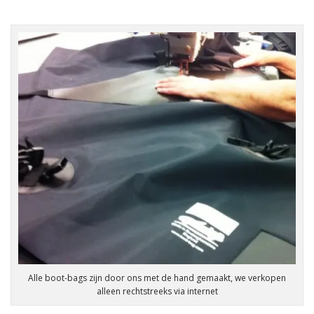
Alle boot-bags zijn door ons met de hand gemaakt, we verkopen
alleen rechtstreeks via internet