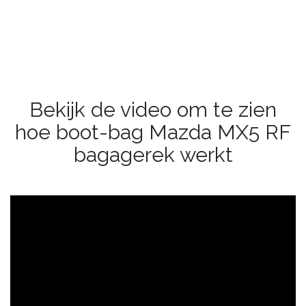
Bekijk de video om te zien
hoe boot-bag Mazda MX5 RF
bagagerek werkt