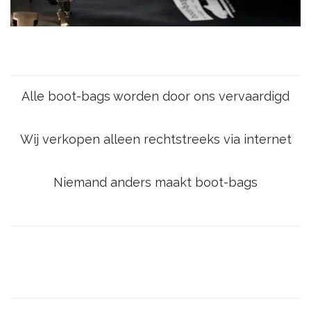
Alle boot-bags worden door ons vervaardigd
Wij verkopen alleen rechtstreeks via internet
Niemand anders maakt boot-bags