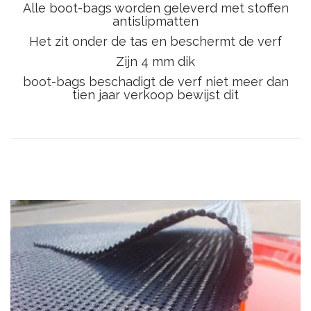
Alle boot-bags worden geleverd met stoffen
antislipmatten
Het zit onder de tas en beschermt de verf
Zijn 4 mm dik
boot-bags beschadigt de verf niet meer dan
tien jaar verkoop bewijst dit