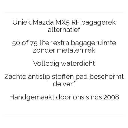
Uniek Mazda MX5 RF bagagerek
alternatief
50 of 75 liter extra bagageruimte
zonder metalen rek
Volledig waterdicht
Zachte antislip stoffen pad beschermt
de verf
Handgemaakt door ons sinds 2008