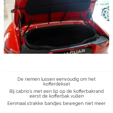
De riemen lussen eenvoudig om het
kofferdeksel
Bij cabrio's met een lip op de kofferbakrand
eerst de kofferbak vullen
Eenmaal strakke bandjes bewegen niet meer