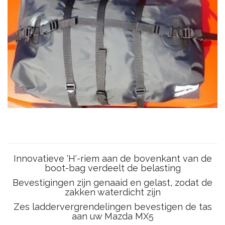
Innovatieve 'H'-riem aan de bovenkant van de
boot-bag verdeelt de belasting
Bevestigingen zijn genaaid en gelast, zodat de
zakken waterdicht zijn
Zes laddervergrendelingen bevestigen de tas
aan uw Mazda MX5