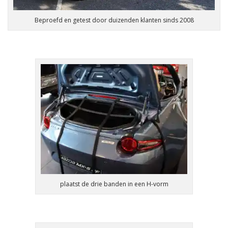
Beproefd en getest door duizenden klanten sinds 2008
plaatst de drie banden in een H-vorm