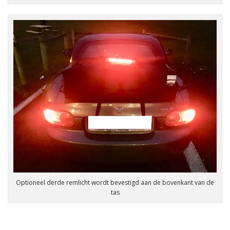
Optioneel derde remlicht wordt bevestigd aan de bovenkant van de
tas