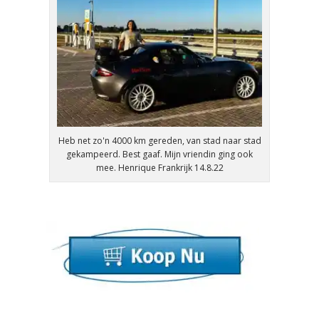
Heb net zo'n 4000 km gereden, van stad naar stad
gekampeerd. Best gaaf. Mijn vriendin ging ook
mee. Henrique Frankrijk 14.8.22