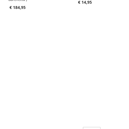
€ 14,95
€ 184,95