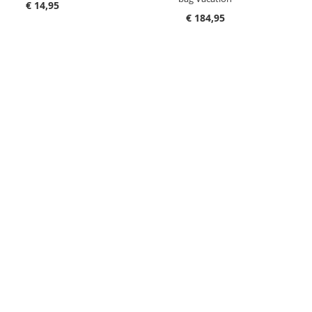
€ 14,95
€ 184,95