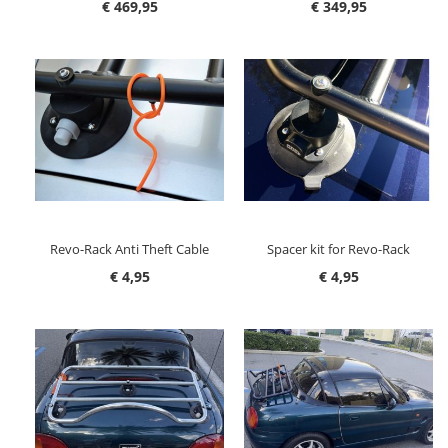
€ 469,95
€ 349,95
Revo-Rack Anti Theft Cable
Spacer kit for Revo-Rack
€ 4,95
€ 4,95