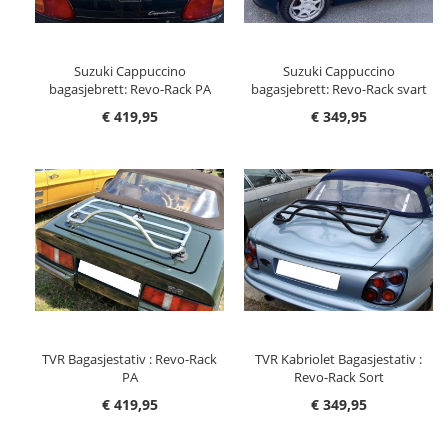
Suzuki Cappuccino
Suzuki Cappuccino
bagasjebrett: Revo-Rack PA
bagasjebrett: Revo-Rack svart
€ 419,95
€ 349,95
TVR Bagasjestativ : Revo-Rack
TVR Kabriolet Bagasjestativ :
PA
Revo-Rack Sort
€ 419,95
€ 349,95