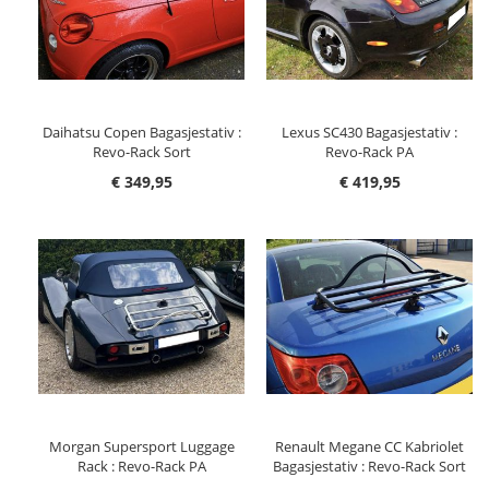
Daihatsu Copen Bagasjestativ :
Lexus SC430 Bagasjestativ :
Revo-Rack Sort
Revo-Rack PA
€ 349,95
€ 419,95
Morgan Supersport Luggage
Renault Megane CC Kabriolet
Rack : Revo-Rack PA
Bagasjestativ : Revo-Rack Sort