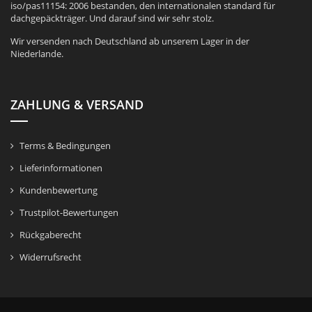
iso/pas11154: 2006 bestanden, den internationalen standard für
dachgepäckträger. Und darauf sind wir sehr stolz.
Wir versenden nach Deutschland ab unserem Lager in der
Niederlande.
ZAHLUNG & VERSAND
Terms & Bedingungen
Lieferinformationen
Kundenbewertung
Trustpilot-Bewertungen
Rückgaberecht
Widerrufsrecht