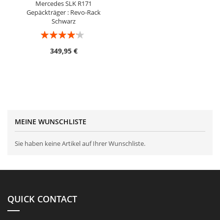
Mercedes SLK R171
Gepäckträger : Revo-Rack
Schwarz
Bewertung:
80%
349,95 €
MEINE WUNSCHLISTE
Sie haben keine Artikel auf Ihrer Wunschliste.
QUICK CONTACT