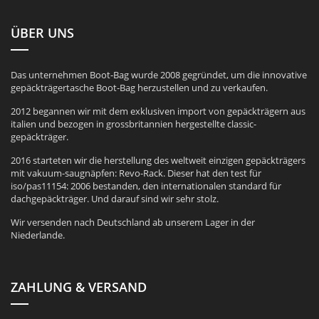
ÜBER UNS
Das unternehmen Boot-Bag wurde 2008 gegründet, um die innovative
gepäckträgertasche Boot-Bag herzustellen und zu verkaufen.
2012 begannen wir mit dem exklusiven import von gepäckträgern aus
italien und bezogen in grossbritannien hergestellte classic-
gepäckträger.
2016 starteten wir die herstellung des weltweit einzigen gepäckträgers
mit vakuum-saugnäpfen: Revo-Rack. Dieser hat den test für
iso/pas11154: 2006 bestanden, den internationalen standard für
dachgepäckträger. Und darauf sind wir sehr stolz.
Wir versenden nach Deutschland ab unserem Lager in der
Niederlande.
ZAHLUNG & VERSAND