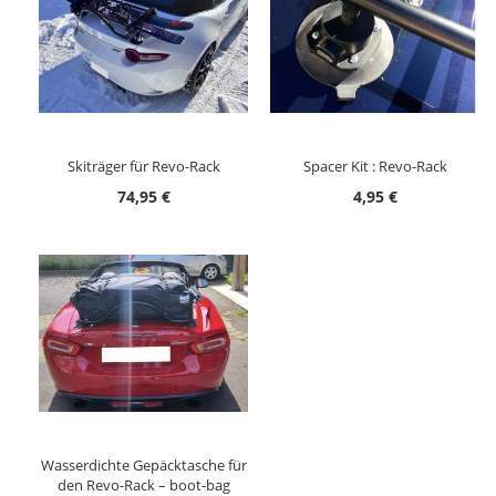
Skiträger für Revo-Rack
Spacer Kit : Revo-Rack
74,95 €
4,95 €
Wasserdichte Gepäcktasche für
den Revo-Rack – boot-bag