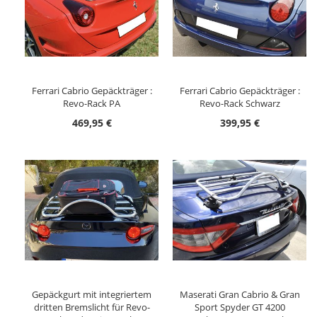
Ferrari Cabrio Gepäckträger :
Ferrari Cabrio Gepäckträger :
Revo-Rack PA
Revo-Rack Schwarz
469,95 €
399,95 €
Gepäckgurt mit integriertem
Maserati Gran Cabrio & Gran
dritten Bremslicht für Revo-
Sport Spyder GT 4200