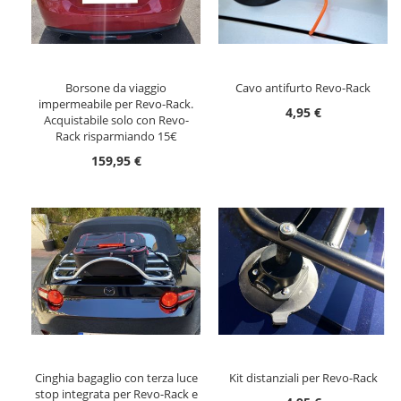
Borsone da viaggio
Cavo antifurto Revo-Rack
impermeabile per Revo-Rack.
4,95 €
Acquistabile solo con Revo-
Rack risparmiando 15€
159,95 €
Cinghia bagaglio con terza luce
Kit distanziali per Revo-Rack
stop integrata per Revo-Rack e