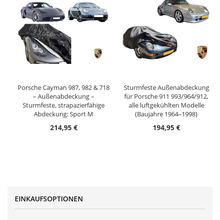
Porsche Cayman 987, 982 & 718
Sturmfeste Außenabdeckung
– Außenabdeckung –
für Porsche 911 993/964/912,
Sturmfeste, strapazierfähige
alle luftgekühlten Modelle
Abdeckung: Sport M
(Baujahre 1964–1998)
214,95 €
194,95 €
EINKAUFSOPTIONEN