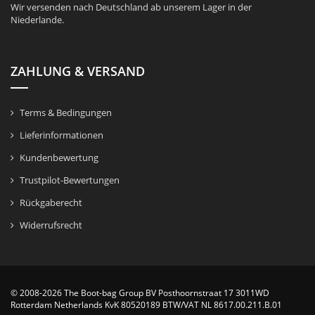
Wir versenden nach Deutschland ab unserem Lager in der
Niederlande.
ZAHLUNG & VERSAND
Terms & Bedingungen
Lieferinformationen
Kundenbewertung
Trustpilot-Bewertungen
Rückgaberecht
Widerrufsrecht
© 2008-2026 The Boot-bag Group BV Posthoornstraat 17 3011WD
Rotterdam Netherlands KvK 80520189 BTW/VAT NL 8617.00.211.B.01