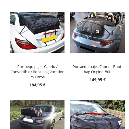
Portaequipajes Cabrio /
Portaequipajes Cabrio ; Boot-
Convertible : Boot-bag Vacation
bag Original 50L
75 Litros
149,95 €
184,95 €