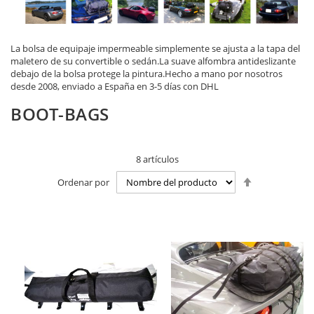
La bolsa de equipaje impermeable simplemente se ajusta a la tapa del
maletero de su convertible o sedán.La suave alfombra antideslizante
debajo de la bolsa protege la pintura.Hecho a mano por nosotros
desde 2008, enviado a España en 3-5 días con DHL
BOOT-BAGS
8
artículos
Fijar
Ordenar por
Dirección
Descendente