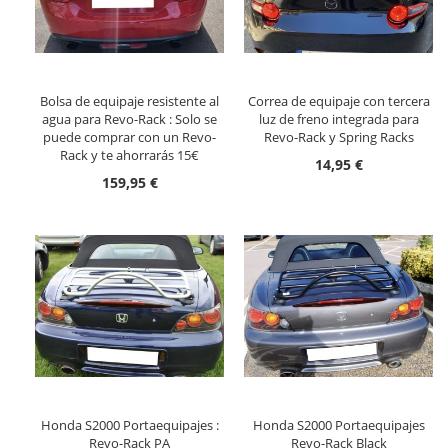
Bolsa de equipaje resistente al
Correa de equipaje con tercera
agua para Revo-Rack : Solo se
luz de freno integrada para
puede comprar con un Revo-
Revo-Rack y Spring Racks
Rack y te ahorrarás 15€
14,95 €
159,95 €
Honda S2000 Portaequipajes :
Honda S2000 Portaequipajes
Revo-Rack PA
Revo-Rack Black