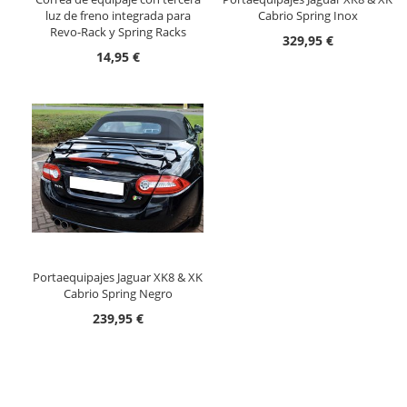
luz de freno integrada para
Cabrio Spring Inox
Revo-Rack y Spring Racks
329,95 €
14,95 €
Portaequipajes Jaguar XK8 & XK
Cabrio Spring Negro
239,95 €