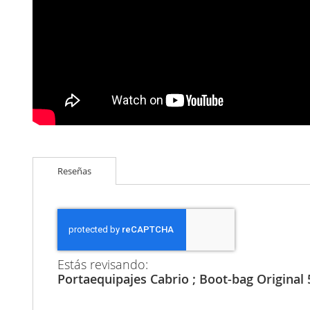
Reseñas
Estás revisando:
Portaequipajes Cabrio ; Boot-bag Original 